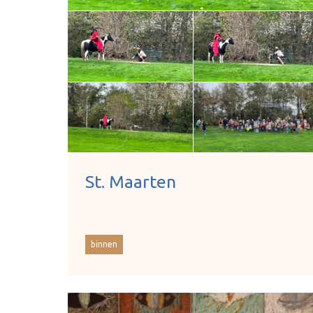
St. Maarten
binnen