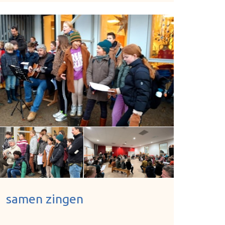
samen zingen