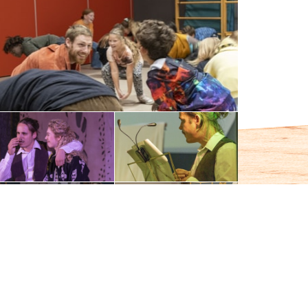
2022-10-07 Euritmie