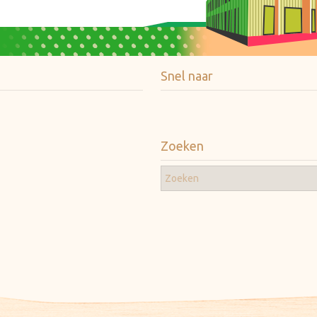
Snel naar
Zoeken