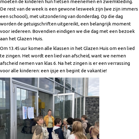
moeten de kinderen hun fietsen meenemen en zwemkleding.
De rest van de week is een gewone lesweek zijn (we zijn immers
een schoool), met uitzondering van donderdag. Op die dag
worden de getuigschriften uitgereikt, een belangrijk moment
voor iedereen. Bovendien eindigen we die dag met een bezoek
aan het Glazen Huis.
Om 13.45 uur komen alle klassen in het Glazen Huis om een lied
te zingen. Het wordt een lied van afscheid, want we nemen
afscheid nemen van klas 6. Na het zingen is er een verrassing
voor alle kinderen: een ijsje en begint de vakantie!