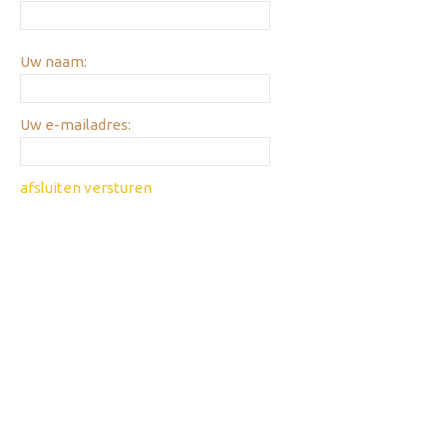
Uw naam:
Uw e-mailadres:
afsluiten
versturen