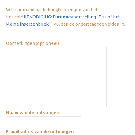
Wilt u iemand op de hoogte brengen van het
bericht:
UITNODIGING: Euritmievoorstelling "Erik of het
kleine insectenboek"
? Vul dan de onderstaande velden in.
Opmerkingen (optioneel)
Naam van de ontvanger:
E-mail adres van de ontvanger: